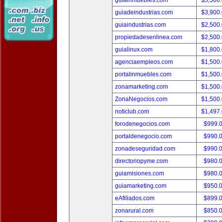
guiainmuebles.com
$5,500
guiadeindustrias.com
$3,900
guiaindustrias.com
$2,500
propiedadesenlinea.com
$2,500
guialinux.com
$1,800
agenciaempleos.com
$1,500
portalinmuebles.com
$1,500
zonamarketing.com
$1,500
ZonaNegocios.com
$1,500
noticlub.com
$1,497
forodenegocios.com
$999.
portaldenegocio.com
$990.
zonadeseguridad.com
$990.
directoriopyme.com
$980.
guiamisiones.com
$980.
guiamarketing.com
$950.
eAfiliados.com
$899.
zonarural.com
$850.