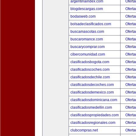
argentinaindex.com
Oferta
blogdescargas.com
Oferta
bodasweb.com
Oferta
bolsadeclasificados.com
Oferta
buscamascotas.com
Oferta
buscaromance.com
Oferta
buscarycomprar.com
Oferta
cibercomunidad.com
Oferta
clasificadosbogota.com
Oferta
clasificadoscoches.com
Oferta
clasificadosdechile.com
Oferta
clasificadosdecoches.com
Oferta
clasificadosdemexico.com
Oferta
clasificadosdominicana.com
Oferta
clasificadosmedellin.com
Oferta
clasificadospropiedades.com
Oferta
clasificadosregionales.com
Oferta
clubcompras.net
Oferta