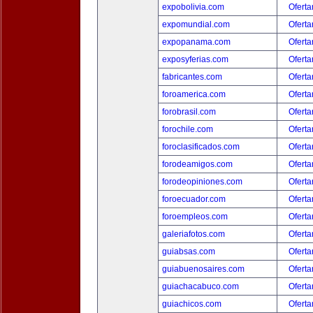
expobolivia.com
Oferta
expomundial.com
Oferta
expopanama.com
Oferta
exposyferias.com
Oferta
fabricantes.com
Oferta
foroamerica.com
Oferta
forobrasil.com
Oferta
forochile.com
Oferta
foroclasificados.com
Oferta
forodeamigos.com
Oferta
forodeopiniones.com
Oferta
foroecuador.com
Oferta
foroempleos.com
Oferta
galeriafotos.com
Oferta
guiabsas.com
Oferta
guiabuenosaires.com
Oferta
guiachacabuco.com
Oferta
guiachicos.com
Oferta