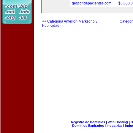
gestiondepacientes.com
$3,800.
<< Categoria Anterior (Marketing y
Categori
Publicidad)
Registro de Dominios
|
Web Hosting
|
D
Dominios Expirados
|
Industrias
|
Indu