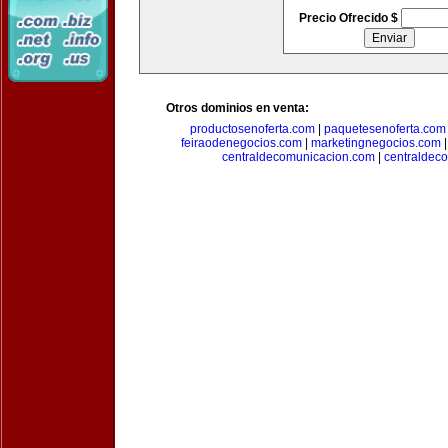
Precio Ofrecido $
Otros dominios en venta:
productosenoferta.com
|
paquetesenoferta.com
feiraodenegocios.com
|
marketingnegocios.com
centraldecomunicacion.com
|
centraldec