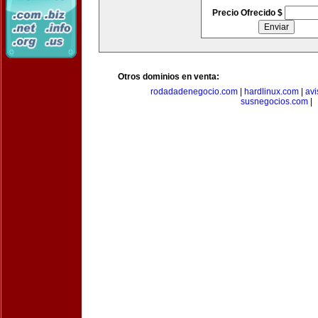
Precio Ofrecido $
Otros dominios en venta:
rodadadenegocio.com
|
hardlinux.com
|
avi
susnegocios.com
|