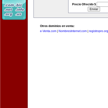
Precio Ofrecido $
Otros dominios en venta:
e-Venta.com
|
NombresInternet.com
|
registropro.or