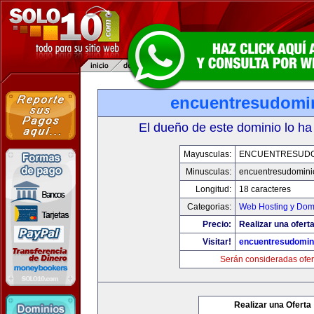
encuentresudomi
El dueño de este dominio lo ha
Mayusculas:
ENCUENTRESUDO
Minusculas:
encuentresudomini
Longitud:
18 caracteres
Categorias:
Web Hosting y Dom
Precio:
Realizar una oferta
Visitar!
encuentresudomin
Serán consideradas ofer
Realizar una Oferta