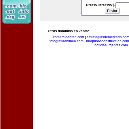
Precio Ofrecido $
Otros dominios en venta:
comercioenred.com
|
estrategiasdemercado.co
fotografiaenlinea.com
|
maquinasconstruccion.com
noticiasurgentes.com