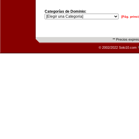
Categorías de Dominio:
[Pág. princi
** Precios expre
© 2002/2022 Solo10.com