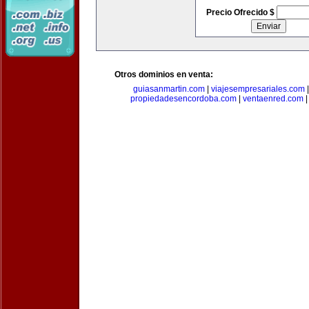
Precio Ofrecido $
Otros dominios en venta:
guiasanmartin.com
|
viajesempresariales.com
propiedadesencordoba.com
|
ventaenred.com