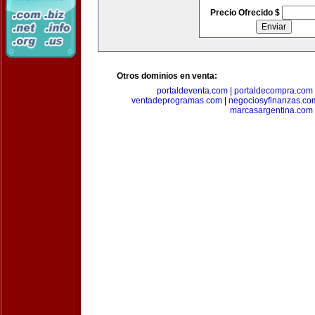
Precio Ofrecido $
Otros dominios en venta:
portaldeventa.com
|
portaldecompra.com
ventadeprogramas.com
|
negociosyfinanzas.co
marcasargentina.com