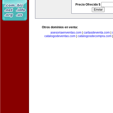
Precio Ofrecido $
Otros dominios en venta:
asesoriaenventas.com
|
cartasdeventa.com
|
catalogodeventas.com
|
catalogosdecompra.com