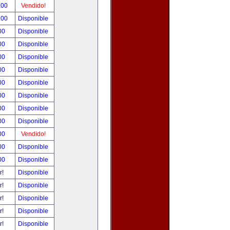
.00
Vendido!
.00
Disponible
00
Disponible
00
Disponible
00
Disponible
00
Disponible
00
Disponible
00
Disponible
00
Disponible
00
Disponible
00
Vendido!
00
Disponible
00
Disponible
r!
Disponible
r!
Disponible
r!
Disponible
r!
Disponible
r!
Disponible