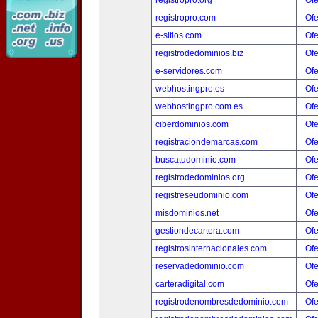
registropro.org
Ofe
registropro.com
Ofe
e-sitios.com
Ofe
registrodedominios.biz
Ofe
e-servidores.com
Ofe
webhostingpro.es
Ofe
webhostingpro.com.es
Ofe
ciberdominios.com
Ofe
registraciondemarcas.com
Ofe
buscatudominio.com
Ofe
registrodedominios.org
Ofe
registreseudominio.com
Ofe
misdominios.net
Ofe
gestiondecartera.com
Ofe
registrosinternacionales.com
Ofe
reservadedominio.com
Ofe
carteradigital.com
Ofe
registrodenombresdedominio.com
Ofe