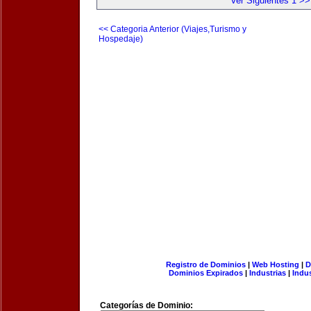
Ver Siguientes 1 >>
<< Categoria Anterior (Viajes,Turismo y
Hospedaje)
Registro de Dominios
|
Web Hosting
|
D
Dominios Expirados
|
Industrias
|
Indu
Categorías de Dominio: