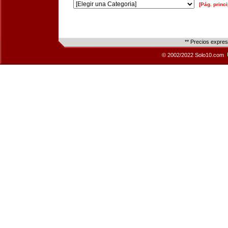
[Pág. princi
** Precios expre
© 2002/2022 Solo10.com